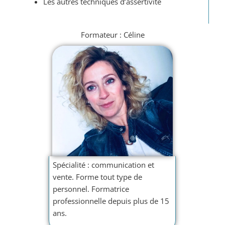
Les autres techniques d’assertivité
Formateur : Céline
Spécialité : communication et
vente. Forme tout type de
personnel. Formatrice
professionnelle depuis plus de 15
ans.