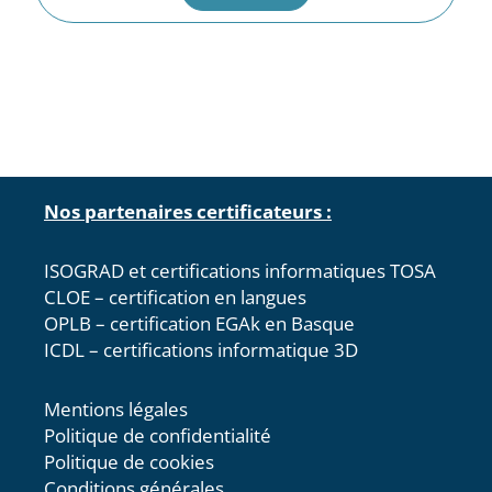
Nos partenaires certificateurs :
ISOGRAD et certifications informatiques TOSA
CLOE – certification en langues
OPLB – certification EGAk en Basque
ICDL – certifications informatique 3D
Mentions légales
Politique de confidentialité
Politique de cookies
Conditions générales