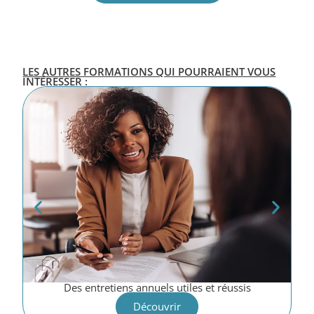
LES AUTRES FORMATIONS QUI POURRAIENT VOUS
INTÉRESSER :
Des entretiens annuels utiles et réussis
Découvrir