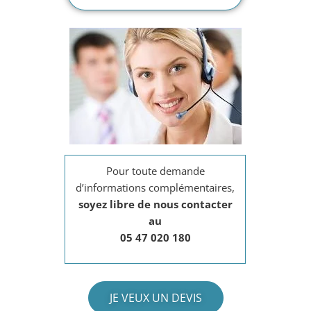
Pour toute demande
d’informations complémentaires,
soyez libre de nous contacter
au
05 47 020 180
JE VEUX UN DEVIS