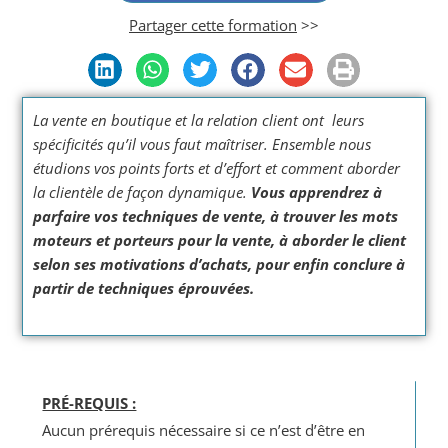
Partager cette formation
>>
La vente en boutique et la relation client ont leurs
spécificités qu’il vous faut maîtriser. Ensemble nous
étudions vos points forts et d’effort et comment aborder
la clientèle de façon dynamique.
Vous apprendrez à
parfaire vos techniques de vente, à trouver les mots
moteurs et porteurs pour la vente, à aborder le client
selon ses motivations d’achats, pour enfin conclure à
partir de techniques éprouvées.
PRÉ-REQUIS :
Aucun prérequis nécessaire si ce n’est d’être en