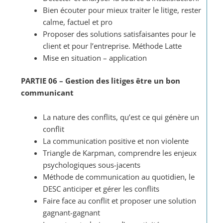
Bien écouter pour mieux traiter le litige, rester
calme, factuel et pro
Proposer des solutions satisfaisantes pour le
client et pour l’entreprise. Méthode Latte
Mise en situation – application
PARTIE 06 – Gestion des litiges être un bon
communicant
La nature des conflits, qu’est ce qui génère un
conflit
La communication positive et non violente
Triangle de Karpman, comprendre les enjeux
psychologiques sous-jacents
Méthode de communication au quotidien, le
DESC anticiper et gérer les conflits
Faire face au conflit et proposer une solution
gagnant-gagnant