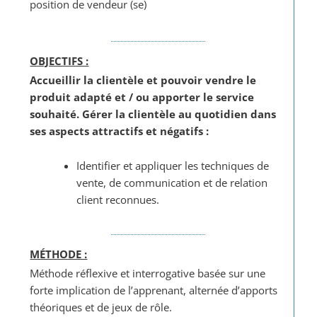
position de vendeur (se)
OBJECTIFS :
Accueillir la clientèle et pouvoir vendre le
produit adapté et / ou apporter le service
souhaité. Gérer la clientèle au quotidien dans
ses aspects attractifs et négatifs :
Identifier et appliquer les techniques de
vente, de communication et de relation
client reconnues.
MÉTHODE :
Méthode réflexive et interrogative basée sur une
forte implication de l’apprenant, alternée d’apports
théoriques et de jeux de rôle.