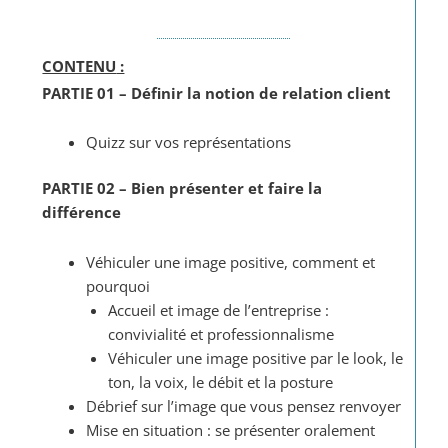
CONTENU
:
PARTIE 01 – Définir la notion de relation client
Quizz sur vos représentations
PARTIE 02 – Bien présenter et faire la
différence
Véhiculer une image positive, comment et
pourquoi
Accueil et image de l’entreprise :
convivialité et professionnalisme
Véhiculer une image positive par le look, le
ton, la voix, le débit et la posture
Débrief sur l’image que vous pensez renvoyer
Mise en situation : se présenter oralement