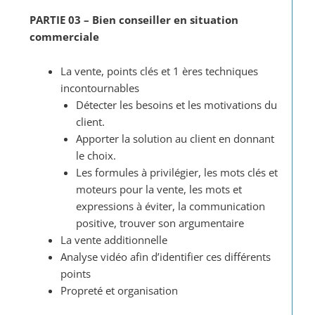
PARTIE 03 – Bien conseiller en situation
commerciale
La vente, points clés et 1 ères techniques
incontournables
Détecter les besoins et les motivations du
client.
Apporter la solution au client en donnant
le choix.
Les formules à privilégier, les mots clés et
moteurs pour la vente, les mots et
expressions à éviter, la communication
positive, trouver son argumentaire
La vente additionnelle
Analyse vidéo afin d’identifier ces différents
points
Propreté et organisation