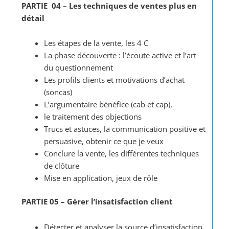
PARTIE 04 – Les techniques de ventes plus en
détail
Les étapes de la vente, les 4 C
La phase découverte : l’écoute active et l’art
du questionnement
Les profils clients et motivations d’achat
(soncas)
L’argumentaire bénéfice (cab et cap),
le traitement des objections
Trucs et astuces, la communication positive et
persuasive, obtenir ce que je veux
Conclure la vente, les différentes techniques
de clôture
Mise en application, jeux de rôle
PARTIE 05 – Gérer l’insatisfaction client
Détecter et analyser la source d’insatisfaction.